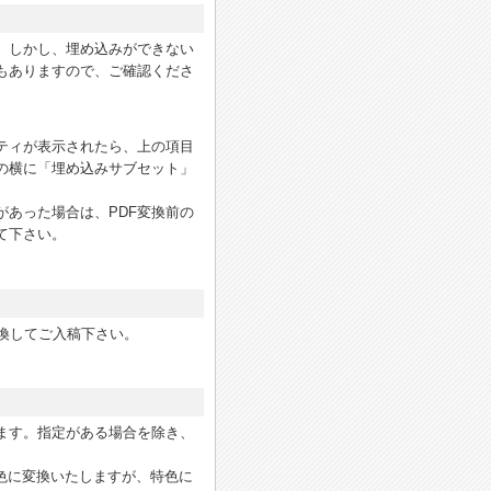
。しかし、埋め込みができない
もありますので、ご確認くださ
ティが表示されたら、上の項目
の横に「埋め込みサブセット」
あった場合は、PDF変換前の
て下さい。
変換してご入稿下さい。
ます。指定がある場合を除き、
色に変換いたしますが、特色に