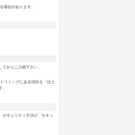
なる場合があります。
してからご入稿下さい。
白のトリミングにある項目を「仕上
す。
、セキュリティ方法が「セキュ