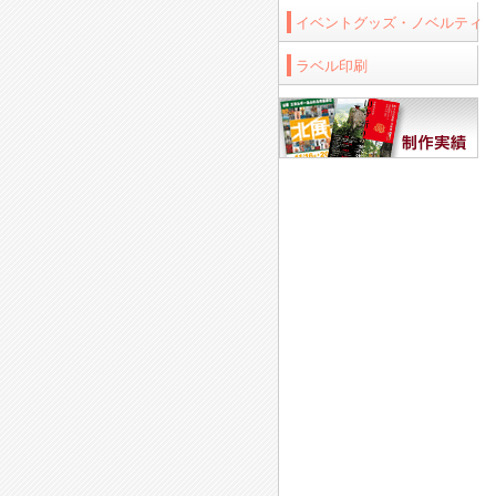
イベントグッズ・ノベルティ
ラベル印刷